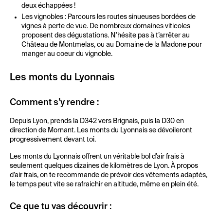
deux échappées !
Les vignobles : Parcours les routes sinueuses bordées de
vignes à perte de vue. De nombreux domaines viticoles
proposent des dégustations. N’hésite pas à t’arrêter au
Château de Montmelas, ou au Domaine de la Madone pour
manger au coeur du vignoble.
Les monts du Lyonnais
Comment s’y rendre :
Depuis Lyon, prends la D342 vers Brignais, puis la D30 en
direction de Mornant. Les monts du Lyonnais se dévoileront
progressivement devant toi.
Les monts du Lyonnais offrent un véritable bol d’air frais à
seulement quelques dizaines de kilomètres de Lyon. À propos
d’air frais, on te recommande de prévoir des vêtements adaptés,
le temps peut vite se rafraichir en altitude, même en plein été.
Ce que tu vas découvrir :