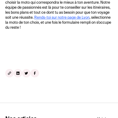
choisir la moto qui correspondra le mieux à ton aventure. Notre
équipe de passionnés est là pour te conseiller sur les itinéraires,
les bons plans et tout ce dont tu as besoin pour que ton voyage
soit une réussite.
Rends-toi sur notre page de Lyon
, sélectionne
la moto de ton choix, et une fois le formulaire rempli on s’occupe
du reste !