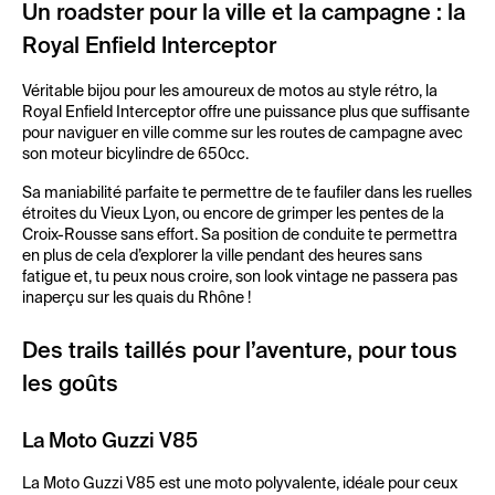
Un roadster pour la ville et la campagne : la
Royal Enfield Interceptor
Véritable bijou pour les amoureux de motos au style rétro, la
Royal Enfield Interceptor offre une puissance plus que suffisante
pour naviguer en ville comme sur les routes de campagne avec
son moteur bicylindre de 650cc.
Sa maniabilité parfaite te permettre de te faufiler dans les ruelles
étroites du Vieux Lyon, ou encore de grimper les pentes de la
Croix-Rousse sans effort. Sa position de conduite te permettra
en plus de cela d’explorer la ville pendant des heures sans
fatigue et, tu peux nous croire, son look vintage ne passera pas
inaperçu sur les quais du Rhône !
Des trails taillés pour l’aventure, pour tous
les goûts
La Moto Guzzi V85
La Moto Guzzi V85 est une moto polyvalente, idéale pour ceux