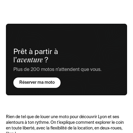
Prêt à partir à
aventure
l’
?
Plus de 200 motos n’attendent que vous.
Réserver ma moto
Rien de tel que de louer une moto pour découvrir Lyon et ses
alentours à ton rythme. On t’explique comment explorer le coin
en toute liberté, avec la flexibilité de la location, en deux-roues,