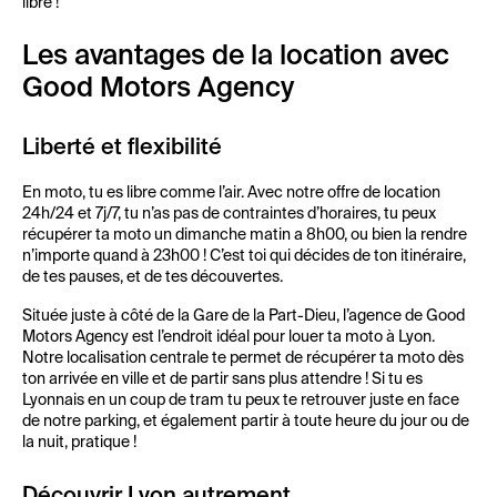
libre !
Les avantages de la location avec
Good Motors Agency
Liberté et flexibilité
En moto, tu es libre comme l’air. Avec notre offre de location
24h/24 et 7j/7, tu n’as pas de contraintes d’horaires, tu peux
récupérer ta moto un dimanche matin a 8h00, ou bien la rendre
n’importe quand à 23h00 ! C’est toi qui décides de ton itinéraire,
de tes pauses, et de tes découvertes.
Située juste à côté de la Gare de la Part-Dieu, l’agence de Good
Motors Agency est l’endroit idéal pour louer ta moto à Lyon.
Notre localisation centrale te permet de récupérer ta moto dès
ton arrivée en ville et de partir sans plus attendre ! Si tu es
Lyonnais en un coup de tram tu peux te retrouver juste en face
de notre parking, et également partir à toute heure du jour ou de
la nuit, pratique !