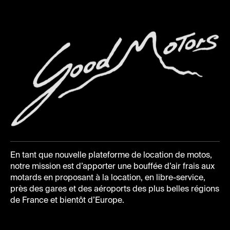
En tant que nouvelle plateforme de location de motos,
notre mission est d’apporter une bouffée d’air frais aux
motards en proposant à la location, en libre-service,
près des gares et des aéroports des plus belles régions
de France et bientôt d’Europe.