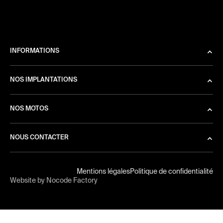
INFORMATIONS
NOS IMPLANTATIONS
NOS MOTOS
NOUS CONTACTER
Mentions légales
Politique de confidentialité
Website by Nocode Factory