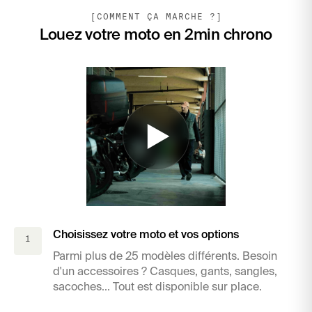
[COMMENT ÇA MARCHE ?]
Louez votre moto en 2min chrono
Location en libre service
Comment ça marche ?
Choisissez votre moto et vos options
1
Parmi plus de 25 modèles différents. Besoin
d'un accessoires ? Casques, gants, sangles,
sacoches... Tout est disponible sur place.