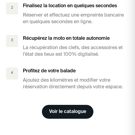
Finalisez la location en quelques secondes
2
Réserver et effectuez une empreinte bancaire
en quelques secondes en ligne.
Récupérez la moto en totale autonomie
3
La récupération des clefs, des accessoires et
l’état des lieux est 100% digitalisé.
Profitez de votre balade
4
Ajoutez des kilomètres et modifier votre
réservation directement depuis votre espace.
Voir le catalogue