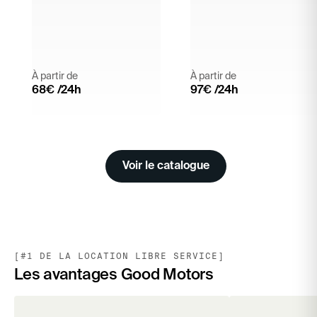
À partir de
À partir de
68
€ /24h
97
€ /24h
Voir le catalogue
[#1 DE LA LOCATION LIBRE SERVICE]
Les avantages Good Motors