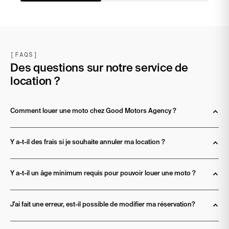
[FAQS]
Des questions sur notre service de
location ?
Comment louer une moto chez Good Motors Agency ? 
Y a-t-il des frais si je souhaite annuler ma location ?
Y a-t-il un âge minimum requis pour pouvoir louer une moto ?
J'ai fait une erreur, est-il possible de modifier ma réservation?