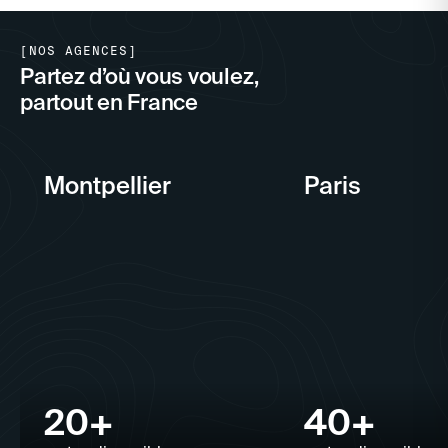
[NOS AGENCES]
Partez d’où vous voulez,
partout en France
Montpellier
Paris
20+
40+