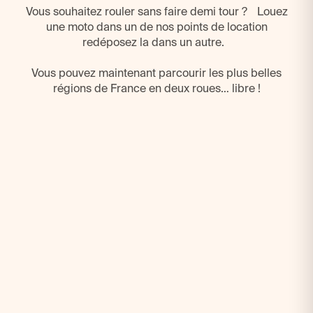
Vous souhaitez rouler sans faire demi tour ? Louez
une moto dans un de nos points de location
redéposez la dans un autre.
Vous pouvez maintenant parcourir les plus belles
régions de France en deux roues… libre !