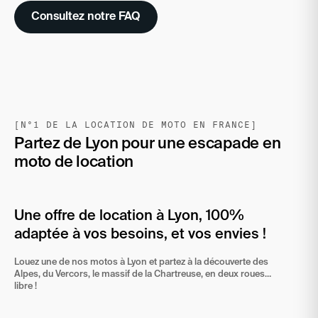
Consultez notre FAQ
[N°1 DE LA LOCATION DE MOTO EN FRANCE]
Partez de Lyon pour une escapade en
moto de location
Une offre de location à Lyon, 100% 
adaptée à vos besoins, et vos envies !
Louez une de nos motos à Lyon et partez à la découverte des 
Alpes, du Vercors, le massif de la Chartreuse, en deux roues… 
libre !