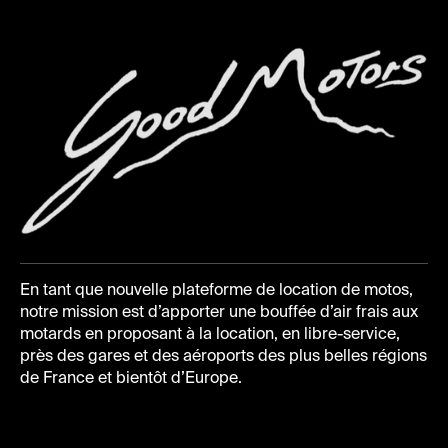
En tant que nouvelle plateforme de location de motos,
notre mission est d’apporter une bouffée d’air frais aux
motards en proposant à la location, en libre-service,
près des gares et des aéroports des plus belles régions
de France et bientôt d’Europe.