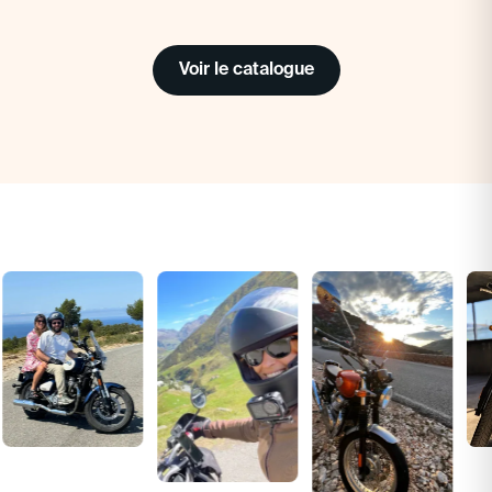
Voir le catalogue