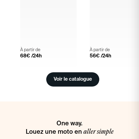
À partir de
À partir de
68
€ /24h
56
€ /24h
Voir le catalogue
One way.
aller simple
Louez une moto en