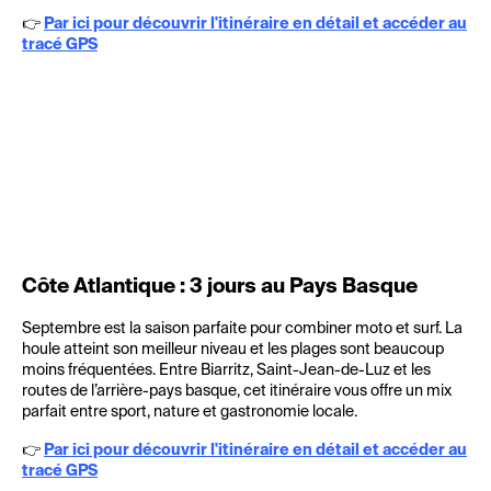
👉
Par ici pour découvrir l'itinéraire en détail et accéder au
tracé GPS
Côte Atlantique : 3 jours au Pays Basque
Septembre est la saison parfaite pour combiner moto et surf. La
houle atteint son meilleur niveau et les plages sont beaucoup
moins fréquentées. Entre Biarritz, Saint-Jean-de-Luz et les
routes de l’arrière-pays basque, cet itinéraire vous offre un mix
parfait entre sport, nature et gastronomie locale.
👉
Par ici pour découvrir l'itinéraire en détail et accéder au
tracé GPS