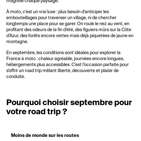
magnifie chaque paysage.
À moto, c’est un vrai luxe : plus besoin d’anticiper les
embouteillages pour traverser un village, ni de chercher
longtemps une place pour se garer. On roule le nez au vent, en
profitant des odeurs de la fin d’été, des figuiers mûrs sur la Côte
d’Azur, des forêts encore vertes mais déjà piquetées de jaune en
montagne.
En septembre, les conditions sont idéales pour explorer la
France à moto : chaleur agréable, journées encore longues,
hébergements plus accessibles. C’est l’occasion parfaite pour
s’offrir un road trip mêlant liberté, découverte et plaisir de
conduite.
Pourquoi choisir septembre pour
votre road trip ?
Moins de monde sur les routes