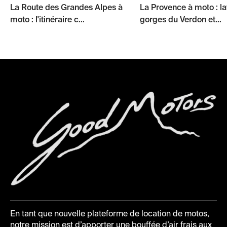
La Route des Grandes Alpes à
La Provence à moto : l
moto : l'itinéraire c...
gorges du Verdon et...
En tant que nouvelle plateforme de location de motos,
notre mission est d’apporter une bouffée d’air frais aux