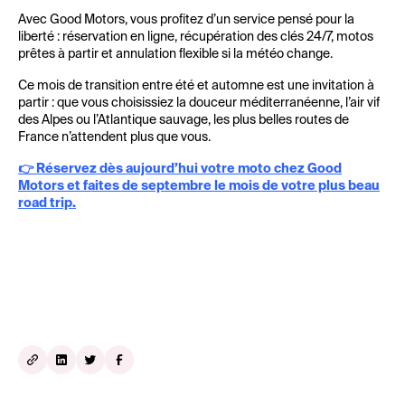
Avec Good Motors, vous profitez d’un service pensé pour la
liberté : réservation en ligne, récupération des clés 24/7, motos
prêtes à partir et annulation flexible si la météo change.
Ce mois de transition entre été et automne est une invitation à
partir : que vous choisissiez la douceur méditerranéenne, l’air vif
des Alpes ou l’Atlantique sauvage, les plus belles routes de
France n’attendent plus que vous.
👉 Réservez dès aujourd’hui votre moto chez Good
Motors et faites de septembre le mois de votre plus beau
road trip.