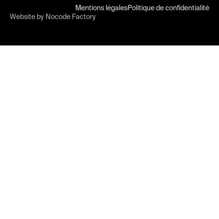
Mentions légales
Politique de confidentialité
Website by Nocode Factory