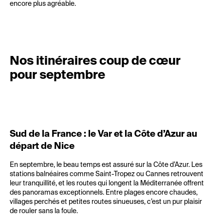
encore plus agréable.
Nos itinéraires coup de cœur
pour septembre
Sud de la France : le Var et la Côte d’Azur au
départ de Nice
En septembre, le beau temps est assuré sur la Côte d’Azur. Les
stations balnéaires comme Saint-Tropez ou Cannes retrouvent
leur tranquillité, et les routes qui longent la Méditerranée offrent
des panoramas exceptionnels. Entre plages encore chaudes,
villages perchés et petites routes sinueuses, c’est un pur plaisir
de rouler sans la foule.