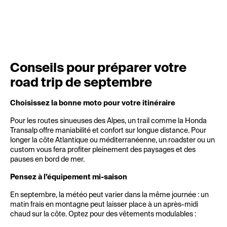
Conseils pour préparer votre
road trip de septembre
Choisissez la bonne moto pour votre itinéraire
Pour les routes sinueuses des Alpes, un trail comme la Honda
Transalp offre maniabilité et confort sur longue distance. Pour
longer la côte Atlantique ou méditerranéenne, un roadster ou un
custom vous fera profiter pleinement des paysages et des
pauses en bord de mer.
Pensez à l’équipement mi-saison
En septembre, la météo peut varier dans la même journée : un
matin frais en montagne peut laisser place à un après-midi
chaud sur la côte. Optez pour des vêtements modulables :