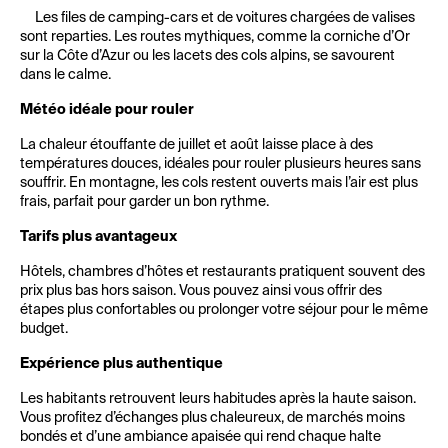
Les files de camping-cars et de voitures chargées de valises
sont reparties. Les routes mythiques, comme la corniche d’Or
sur la Côte d’Azur ou les lacets des cols alpins, se savourent
dans le calme.
Météo idéale pour rouler
La chaleur étouffante de juillet et août laisse place à des
températures douces, idéales pour rouler plusieurs heures sans
souffrir. En montagne, les cols restent ouverts mais l’air est plus
frais, parfait pour garder un bon rythme.
Tarifs plus avantageux
Hôtels, chambres d’hôtes et restaurants pratiquent souvent des
prix plus bas hors saison. Vous pouvez ainsi vous offrir des
étapes plus confortables ou prolonger votre séjour pour le même
budget.
Expérience plus authentique
Les habitants retrouvent leurs habitudes après la haute saison.
Vous profitez d’échanges plus chaleureux, de marchés moins
bondés et d’une ambiance apaisée qui rend chaque halte