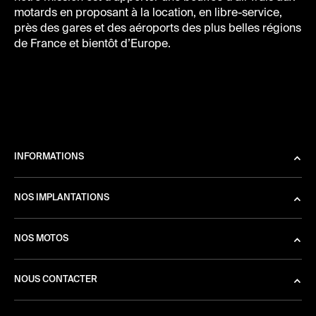
motards en proposant à la location, en libre-service,
près des gares et des aéroports des plus belles régions
de France et bientôt d’Europe.
INFORMATIONS
NOS IMPLANTATIONS
NOS MOTOS
NOUS CONTACTER