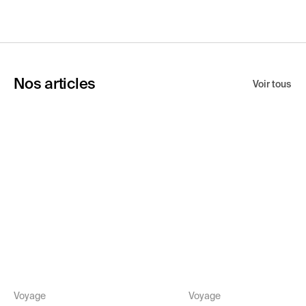
Nos articles
Voir tous
Voyage
Voyage