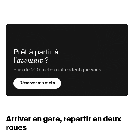
Prêt à partir à
aventure
l’
?
Plus de 200 motos n’attendent que vous.
Réserver ma moto
Arriver en gare, repartir en deux
roues