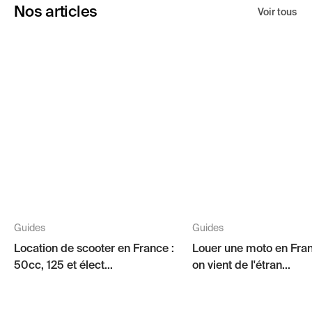
Nos articles
Voir tous
Guides
Guides
Location de scooter en France :
Louer une moto en Fra
50cc, 125 et élect...
on vient de l'étran...