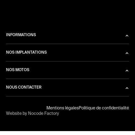
INFORMATIONS
NOS IMPLANTATIONS
NOS MOTOS
NOUS CONTACTER
Mentions légales
Politique de confidentialité
Website by Nocode Factory