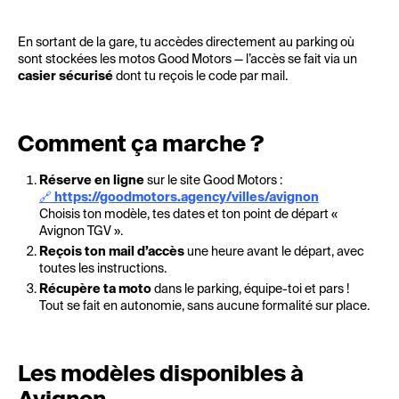
En sortant de la gare, tu accèdes directement au parking où
sont stockées les motos Good Motors — l’accès se fait via un
casier sécurisé
dont tu reçois le code par mail.
Comment ça marche ?
Réserve en ligne
sur le site Good Motors :
🔗
https://goodmotors.agency/villes/avignon
Choisis ton modèle, tes dates et ton point de départ «
Avignon TGV ».
Reçois ton mail d’accès
une heure avant le départ, avec
toutes les instructions.
Récupère ta moto
dans le parking, équipe-toi et pars !
Tout se fait en autonomie, sans aucune formalité sur place.
Les modèles disponibles à