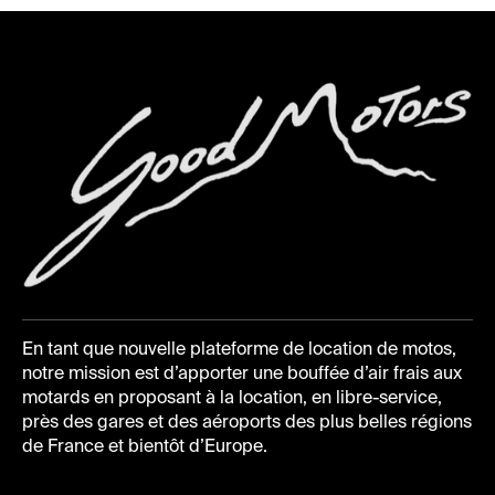
En tant que nouvelle plateforme de location de motos,
notre mission est d’apporter une bouffée d’air frais aux
motards en proposant à la location, en libre-service,
près des gares et des aéroports des plus belles régions
de France et bientôt d’Europe.