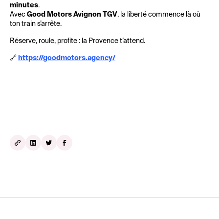
minutes
.
Avec
Good Motors Avignon TGV
, la liberté commence là où
ton train s’arrête.
Réserve, roule, profite : la Provence t’attend.
🔗
https://goodmotors.agency/