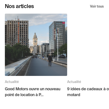
Nos articles
Voir tous
Actualité
Actualité
Good Motors ouvre un nouveau
9 idées de cadeaux à of
point de location à P...
motard