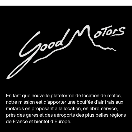
En tant que nouvelle plateforme de location de motos,
notre mission est d’apporter une bouffée d’air frais aux
motards en proposant à la location, en libre-service,
près des gares et des aéroports des plus belles régions
de France et bientôt d’Europe.