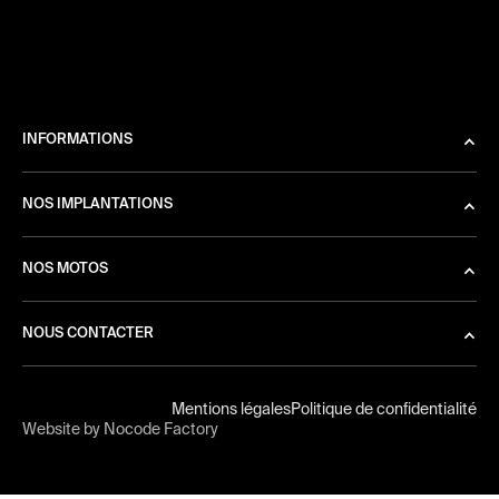
INFORMATIONS
NOS IMPLANTATIONS
NOS MOTOS
NOUS CONTACTER
Mentions légales
Politique de confidentialité
Website by Nocode Factory