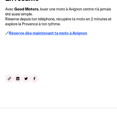
Avec
Good Motors
, louer une moto à Avignon centre n’a jamais
été aussi simple.
Réserve depuis ton téléphone, récupère ta moto en 2 minutes et
explore la Provence à ton rythme.
🔗
Réserve dès maintenant ta moto à Avignon