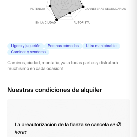
Ligero y juguetón
Perchas cómodas
Ultra maniobrable
Caminos y senderos
Caminos, ciudad, montaña, ¡va a todas partes y disfrutará
muchísimo en cada ocasión!
Nuestras condiciones de alquiler
en 48
La preautorización de la fianza se cancela
horas