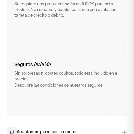
Se requiere una preautorización de 1000€ para este
modelo. No se cobra y puede realizarse con cualquier
tarjeta de crédito o débito.
Incluido
Seguros
Sin sorpresas ni costes ocultos, todo está incluido en el
precio.
Descubre las condiciones de nuestros seguros
Aceptamos permisos recientes