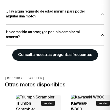
¿Hay algún requisito de edad mínima para poder 
alquilar una moto?
He cometido un error, ¿es posible cambiar mi 
reserva?
Consulta nuestras preguntas frecuentes
[DESCUBRE TAMBIÉN]
Otras motos disponibles
Triumph
Kawasaki
novedad
novedad
Scrambler
W800