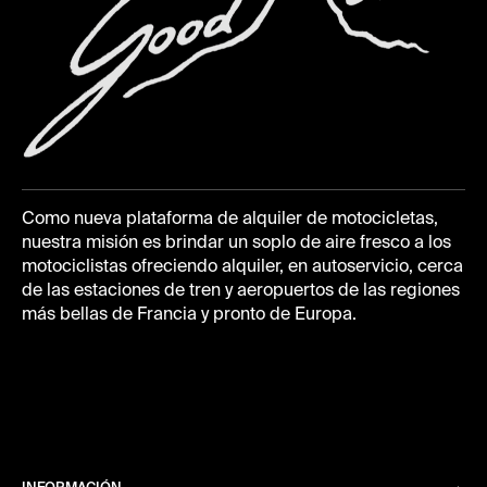
Como nueva plataforma de alquiler de motocicletas,
nuestra misión es brindar un soplo de aire fresco a los
motociclistas ofreciendo alquiler, en autoservicio, cerca
de las estaciones de tren y aeropuertos de las regiones
más bellas de Francia y pronto de Europa.