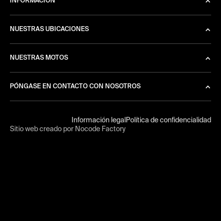
INFORMACIÓN
NUESTRAS UBICACIONES
NUESTRAS MOTOS
PÓNGASE EN CONTACTO CON NOSOTROS
Información legal
Política de confidencialidad
Sitio web creado por Nocode Factory