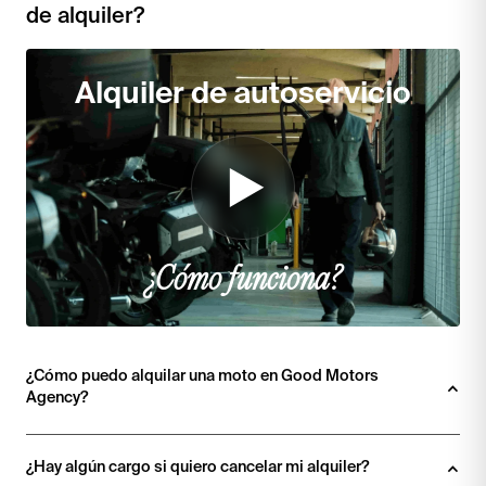
de alquiler?
Alquiler de autoservicio
¿Cómo funciona?
¿Cómo puedo alquilar una moto en Good Motors 
Agency? 
¿Hay algún cargo si quiero cancelar mi alquiler?