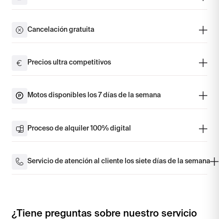
Cancelación gratuita
Precios ultra competitivos
Motos disponibles los 7 días de la semana
Proceso de alquiler 100% digital
Servicio de atención al cliente los siete días de la semana
¿Tiene preguntas sobre nuestro servicio