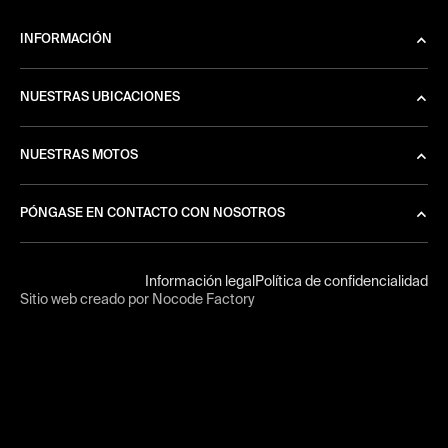
INFORMACIÓN
NUESTRAS UBICACIONES
NUESTRAS MOTOS
PÓNGASE EN CONTACTO CON NOSOTROS
Información legal
Política de confidencialidad
Sitio web creado por Nocode Factory