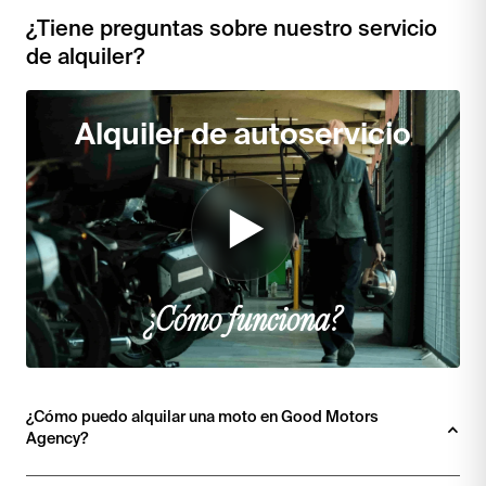
¿Tiene preguntas sobre nuestro servicio
de alquiler?
Alquiler de autoservicio
¿Cómo funciona?
¿Cómo puedo alquilar una moto en Good Motors 
Agency? 