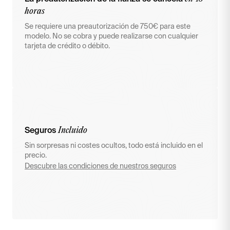
horas
Se requiere una preautorización de 750€ para este
modelo. No se cobra y puede realizarse con cualquier
tarjeta de crédito o débito.
Incluido
Seguros
Sin sorpresas ni costes ocultos, todo está incluido en el
precio.
Descubre las condiciones de nuestros seguros