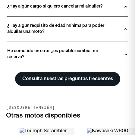
¿Hay algún cargo si quiero cancelar mi alquiler?
¿Hay algún requisito de edad mínima para poder 
alquilar una moto?
He cometido un error, ¿es posible cambiar mi 
reserva?
Consulta nuestras preguntas frecuentes
[DESCUBRE TAMBIÉN]
Otras motos disponibles