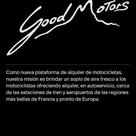
Como nueva plataforma de alquiler de motocicletas,
nuestra misión es brindar un soplo de aire fresco a los
motociclistas ofreciendo alquiler, en autoservicio, cerca
de las estaciones de tren y aeropuertos de las regiones
más bellas de Francia y pronto de Europa.