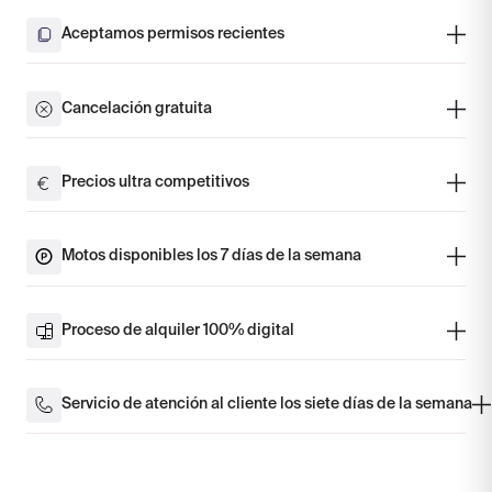
Aceptamos permisos recientes
Cancelación gratuita
Precios ultra competitivos
Motos disponibles los 7 días de la semana
Proceso de alquiler 100% digital
Servicio de atención al cliente los siete días de la semana