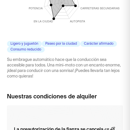
Ligero y juguetón
Paseo por la ciudad
Carácter afirmado
Consumo reducido
Su embrague automático hace que la conducción sea
accesible para todos. Una mini-moto con un encanto enorme,
¡ideal para conducir con una sonrisa! ¡Puedes llevarla tan lejos
como quieras!
Nuestras condiciones de alquiler
en 48
La preautorización de la fianza se cancela