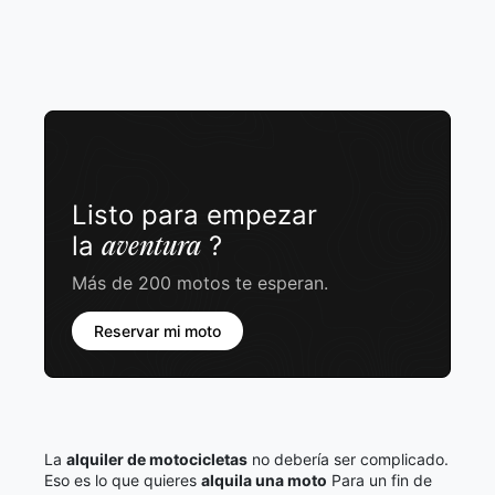
Listo para empezar
la
?
aventura
Más de 200 motos te esperan.
Reservar mi moto
La
alquiler de motocicletas
no debería ser complicado.
Eso es lo que quieres
alquila una moto
Para un fin de