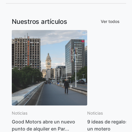
Nuestros artículos
Ver todos
Noticias
Noticias
Good Motors abre un nuevo
9 ideas de regalos p
punto de alquiler en Par...
un motero