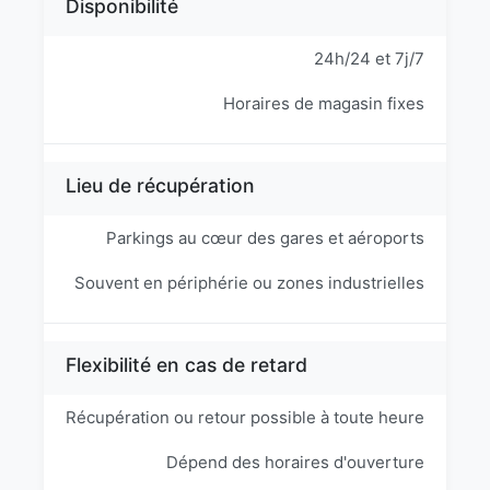
Disponibilité
24h/24 et 7j/7
Horaires de magasin fixes
Lieu de récupération
Parkings au cœur des gares et aéroports
Souvent en périphérie ou zones industrielles
Flexibilité en cas de retard
Récupération ou retour possible à toute heure
Dépend des horaires d'ouverture