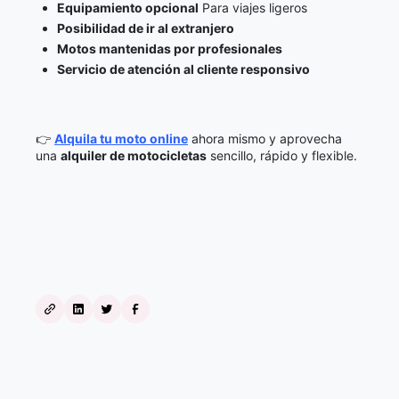
Equipamiento opcional
Para viajes ligeros
Posibilidad de ir al extranjero
Motos mantenidas por profesionales
Servicio de atención al cliente responsivo
👉
Alquila tu moto online
ahora mismo y aprovecha
una
alquiler de motocicletas
sencillo, rápido y flexible.