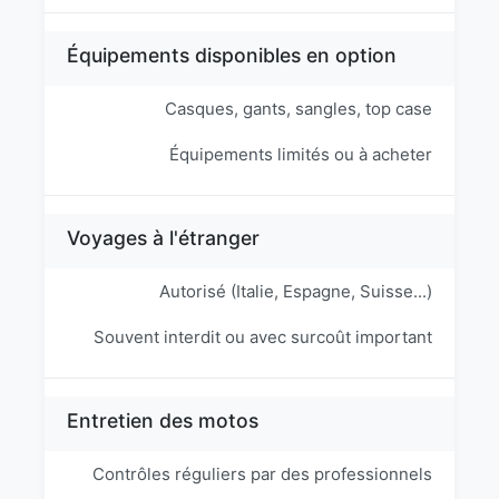
Équipements disponibles en option
Casques, gants, sangles, top case
Équipements limités ou à acheter
Voyages à l'étranger
Autorisé (Italie, Espagne, Suisse...)
Souvent interdit ou avec surcoût important
Entretien des motos
Contrôles réguliers par des professionnels