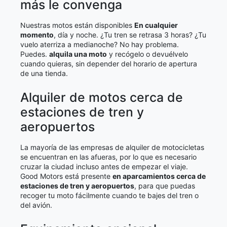
más le convenga
Nuestras motos están disponibles
En cualquier
momento
, día y noche. ¿Tu tren se retrasa 3 horas? ¿Tu
vuelo aterriza a medianoche? No hay problema.
Puedes.
alquila una moto
y recógelo o devuélvelo
cuando quieras, sin depender del horario de apertura
de una tienda.
Alquiler de motos cerca de
estaciones de tren y
aeropuertos
La mayoría de las empresas de alquiler de motocicletas
se encuentran en las afueras, por lo que es necesario
cruzar la ciudad incluso antes de empezar el viaje.
Good Motors está presente
en aparcamientos cerca de
estaciones de tren y aeropuertos
, para que puedas
recoger tu moto fácilmente cuando te bajes del tren o
del avión.