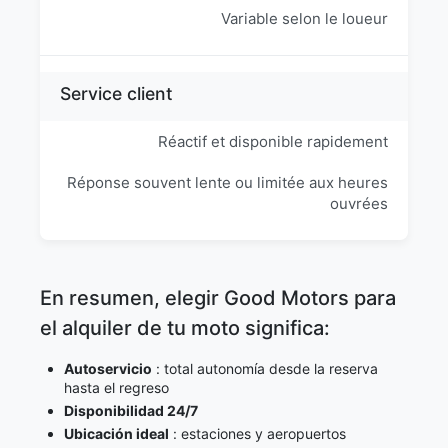
Variable selon le loueur
Service client
Réactif et disponible rapidement
Réponse souvent lente ou limitée aux heures
ouvrées
En resumen, elegir Good Motors para
el alquiler de tu moto significa:
Autoservicio
: total autonomía desde la reserva
hasta el regreso
Disponibilidad 24/7
Ubicación ideal
: estaciones y aeropuertos