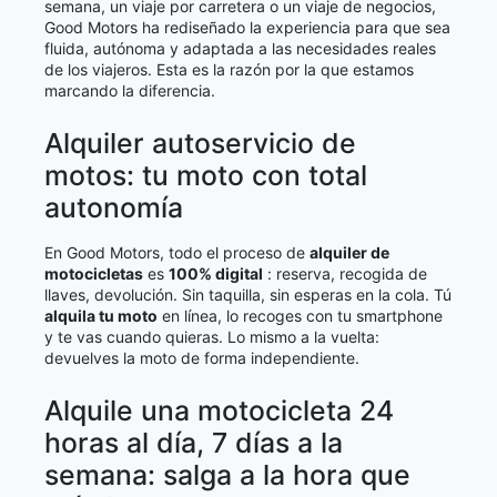
semana, un viaje por carretera o un viaje de negocios,
Good Motors ha rediseñado la experiencia para que sea
fluida, autónoma y adaptada a las necesidades reales
de los viajeros. Esta es la razón por la que estamos
marcando la diferencia.
Alquiler autoservicio de
motos: tu moto con total
autonomía
En Good Motors, todo el proceso de
alquiler de
motocicletas
es
100% digital
: reserva, recogida de
llaves, devolución. Sin taquilla, sin esperas en la cola. Tú
alquila tu moto
en línea, lo recoges con tu smartphone
y te vas cuando quieras. Lo mismo a la vuelta:
devuelves la moto de forma independiente.
Alquile una motocicleta 24
horas al día, 7 días a la
semana: salga a la hora que