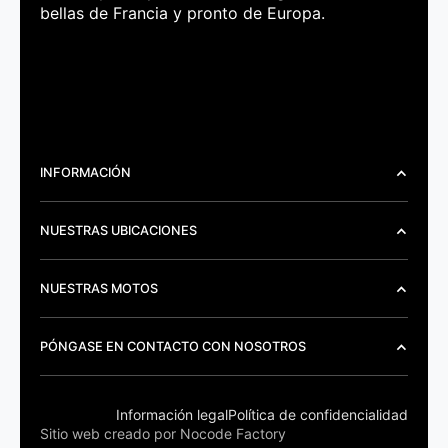
bellas de Francia y pronto de Europa.
INFORMACIÓN
NUESTRAS UBICACIONES
NUESTRAS MOTOS
PÓNGASE EN CONTACTO CON NOSOTROS
Información legal
Política de confidencialidad
Sitio web creado por Nocode Factory