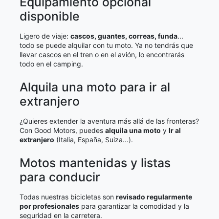
Equipamiento opcional
disponible
Ligero de viaje:
cascos, guantes, correas, funda
...
todo se puede alquilar con tu moto. Ya no tendrás que
llevar cascos en el tren o en el avión, lo encontrarás
todo en el camping.
Alquila una moto para ir al
extranjero
¿Quieres extender la aventura más allá de las fronteras?
Con Good Motors, puedes
alquila una moto
y
Ir al
extranjero
(Italia, España, Suiza...).
Motos mantenidas y listas
para conducir
Todas nuestras bicicletas son
revisado regularmente
por profesionales
para garantizar la comodidad y la
seguridad en la carretera.