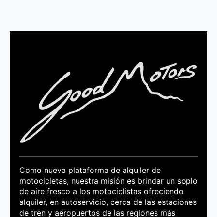
Como nueva plataforma de alquiler de
motocicletas, nuestra misión es brindar un soplo
de aire fresco a los motociclistas ofreciendo
alquiler, en autoservicio, cerca de las estaciones
de tren y aeropuertos de las regiones más