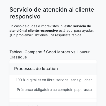
Servicio de atención al cliente
responsivo
En caso de dudas o imprevistos, nuestro
servicio de
atención al cliente responsivo
está aquí para ayudar.
¿Un problema? Obtienes una respuesta rápida.
Tableau Comparatif Good Motors vs. Loueur
Classique
Processus de location
100 % digital et en libre-service, sans guichet
Présence obligatoire au comptoir, paperasse