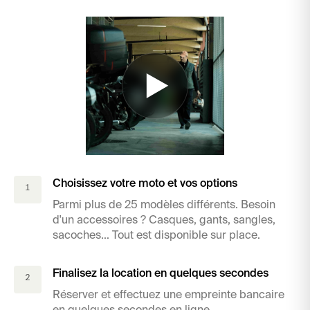
Location en libre service
Comment ça marche ?
Choisissez votre moto et vos options
1
Parmi plus de 25 modèles différents. Besoin
d'un accessoires ? Casques, gants, sangles,
sacoches... Tout est disponible sur place.
Finalisez la location en quelques secondes
2
Réserver et effectuez une empreinte bancaire