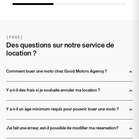
[FAQS]
Des questions sur notre service de
location ?
Comment louer une moto chez Good Motors Agency ? 
Y a-t-il des frais si je souhaite annuler ma location ?
Y a-t-il un âge minimum requis pour pouvoir louer une moto ?
J'ai fait une erreur, est-il possible de modifier ma réservation?