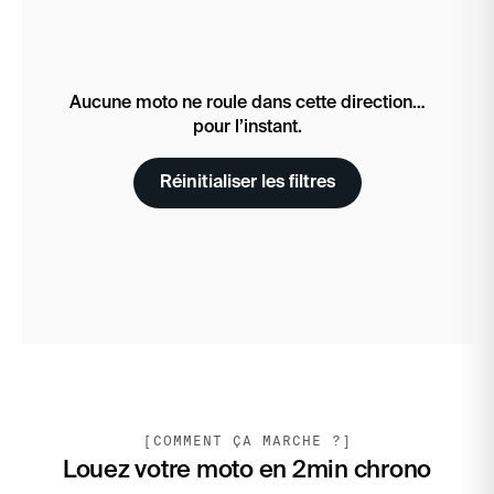
Aucune moto ne roule dans cette direction…
pour l’instant.
Réinitialiser les filtres
[COMMENT ÇA MARCHE ?]
Louez votre moto en 2min chrono