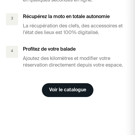
en quelques secondes en ligne.
Récupérez la moto en totale autonomie
3
La récupération des clefs, des accessoires et
l’état des lieux est 100% digitalisé.
Profitez de votre balade
4
Ajoutez des kilomètres et modifier votre
réservation directement depuis votre espace.
Voir le catalogue