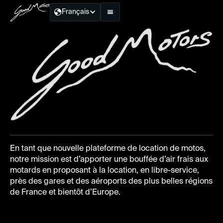
Français
En tant que nouvelle plateforme de location de motos,
notre mission est d’apporter une bouffée d’air frais aux
motards en proposant à la location, en libre-service,
près des gares et des aéroports des plus belles régions
de France et bientôt d’Europe.